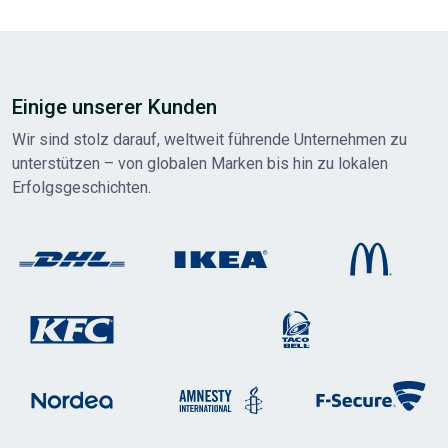
Einige unserer Kunden
Wir sind stolz darauf, weltweit führende Unternehmen zu
unterstützen – von globalen Marken bis hin zu lokalen
Erfolgsgeschichten.