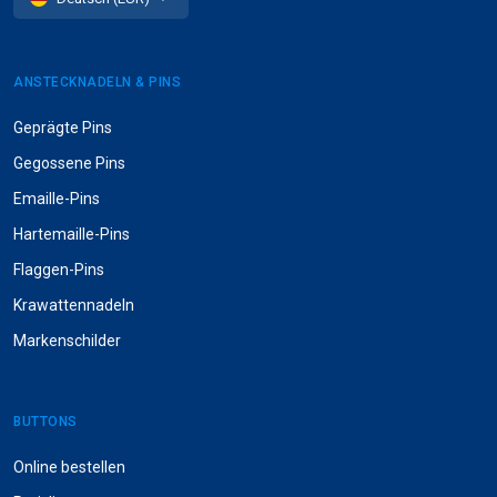
ANSTECKNADELN & PINS
Geprägte Pins
Gegossene Pins
Emaille-Pins
Hartemaille-Pins
Flaggen-Pins
Krawattennadeln
Markenschilder
BUTTONS
Online bestellen