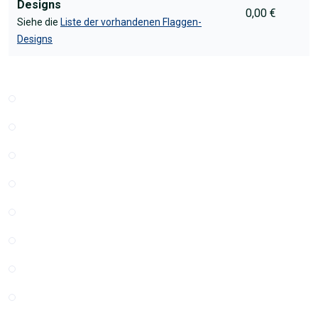
Designs
0,00 €
Siehe die
Liste der vorhandenen Flaggen-
Designs