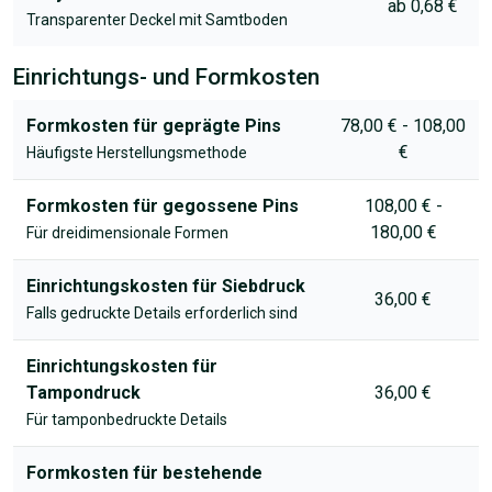
ab 0,68 €
Transparenter Deckel mit Samtboden
Einrichtungs- und Formkosten
Formkosten für geprägte Pins
78,00 € - 108,00
€
Häufigste Herstellungsmethode
Formkosten für gegossene Pins
108,00 € -
180,00 €
Für dreidimensionale Formen
Einrichtungskosten für Siebdruck
36,00 €
Falls gedruckte Details erforderlich sind
Einrichtungskosten für
Tampondruck
36,00 €
Für tamponbedruckte Details
Formkosten für bestehende