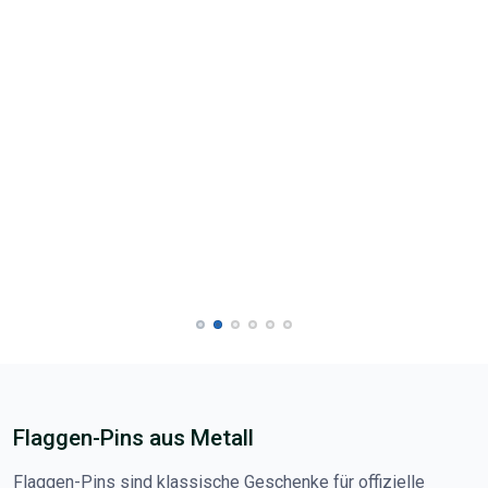
Flaggen-Pins aus Metall
Flaggen-Pins sind klassische Geschenke für offizielle