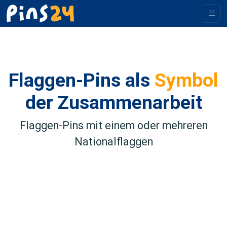
Flaggen-Pins als
Symbol
der Zusammenarbeit
Flaggen-Pins mit einem oder mehreren
Nationalflaggen