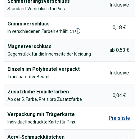
Schmetterlingsverschluss
Inklusive
Standard-Verschluss für Pins
Gummiverschluss
0,18 €
In verschiedenen Farben erhältlich
Magnetverschluss
ab 0,53 €
Gegenstück für die Innenseite der Kleidung
Einzeln im Polybeutel verpackt
Inklusive
Transparenter Beutel
Zusätzliche Emaillefarben
0,04 €
Ab der 5. Farbe, Preis pro Zusatzfarbe
Verpackung mit Trägerkarte
Preisliste
Individuell bedruckte Karte für Pins
Acryl-Schmuckkästchen