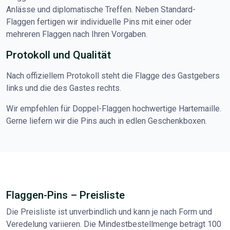
Anlässe und diplomatische Treffen. Neben Standard-
Flaggen fertigen wir individuelle Pins mit einer oder
mehreren Flaggen nach Ihren Vorgaben.
Protokoll und Qualität
Nach offiziellem Protokoll steht die Flagge des Gastgebers
links und die des Gastes rechts.
Wir empfehlen für Doppel-Flaggen hochwertige Hartemaille.
Gerne liefern wir die Pins auch in edlen Geschenkboxen.
Flaggen-Pins – Preisliste
Die Preisliste ist unverbindlich und kann je nach Form und
Veredelung variieren. Die Mindestbestellmenge beträgt 100