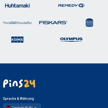
Sprache & Währung
Deutsch (EUR)